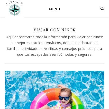
MENU
VIAJAR CON NIÑOS
Aquí encontrarás toda la información para viajar con niños:
los mejores hoteles temáticos, destinos adaptados a
familias, actividades divertidas y consejos prácticos para
que tus escapadas sean cómodas y seguras.