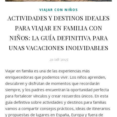
VIAJAR CON NIÑOS
ACTIVIDADES Y DESTINOS IDEALES
PARA VIAJAR EN FAMILIA CON
NIÑOS: LA GUÍA DEFINITIVA PARA
UNAS VACACIONES INOLVIDABLES
21/08/2025
Viajar en familia es una de las experiencias más
enriquecedoras que podemos vivir. Los niños aprenden,
descubren y disfrutan de momentos que recordarán
siempre, y los padres encuentran la oportunidad perfecta
para fortalecer vínculos y crear recuerdos únicos. En esta
guía definitiva sobre actividades y destinos para familias
vamos a compartir consejos prácticos, ideas de itinerarios
y propuestas de lugares en España, Europa y fuera de