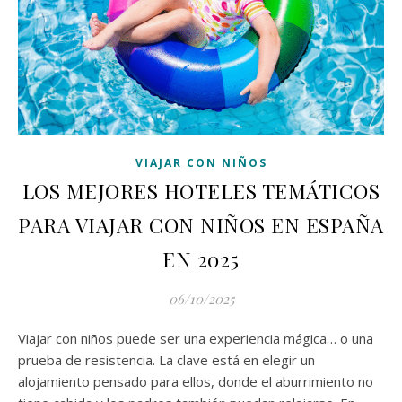
VIAJAR CON NIÑOS
LOS MEJORES HOTELES TEMÁTICOS
PARA VIAJAR CON NIÑOS EN ESPAÑA
EN 2025
06/10/2025
Viajar con niños puede ser una experiencia mágica… o una
prueba de resistencia. La clave está en elegir un
alojamiento pensado para ellos, donde el aburrimiento no