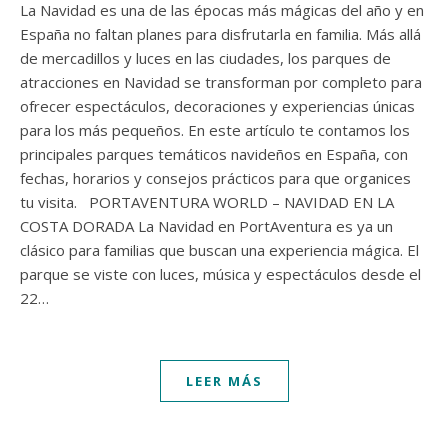
La Navidad es una de las épocas más mágicas del año y en
España no faltan planes para disfrutarla en familia. Más allá
de mercadillos y luces en las ciudades, los parques de
atracciones en Navidad se transforman por completo para
ofrecer espectáculos, decoraciones y experiencias únicas
para los más pequeños. En este artículo te contamos los
principales parques temáticos navideños en España, con
fechas, horarios y consejos prácticos para que organices
tu visita. PORTAVENTURA WORLD – NAVIDAD EN LA
COSTA DORADA La Navidad en PortAventura es ya un
clásico para familias que buscan una experiencia mágica. El
parque se viste con luces, música y espectáculos desde el
22…
LEER MÁS