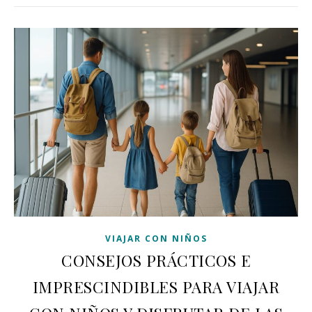
VIAJAR CON NIÑOS
CONSEJOS PRÁCTICOS E
IMPRESCINDIBLES PARA VIAJAR