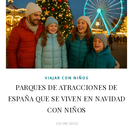
VIAJAR CON NIÑOS
PARQUES DE ATRACCIONES DE
ESPAÑA QUE SE VIVEN EN NAVIDAD
CON NIÑOS
05/09/2025