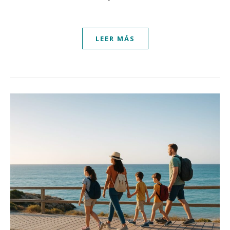
LEER MÁS