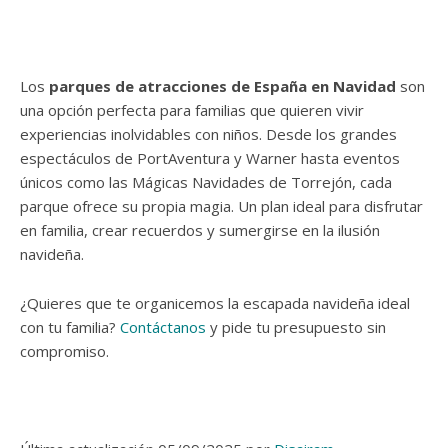
Los
parques de atracciones de España en Navidad
son
una opción perfecta para familias que quieren vivir
experiencias inolvidables con niños. Desde los grandes
espectáculos de PortAventura y Warner hasta eventos
únicos como las Mágicas Navidades de Torrejón, cada
parque ofrece su propia magia. Un plan ideal para disfrutar
en familia, crear recuerdos y sumergirse en la ilusión
navideña.
¿Quieres que te organicemos la escapada navideña ideal
con tu familia?
Contáctanos
y pide tu presupuesto sin
compromiso.