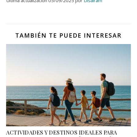
Última actualización 05/09/2025 por
Disairam
TAMBIÉN TE PUEDE INTERESAR
ACTIVIDADES Y DESTINOS IDEALES PARA