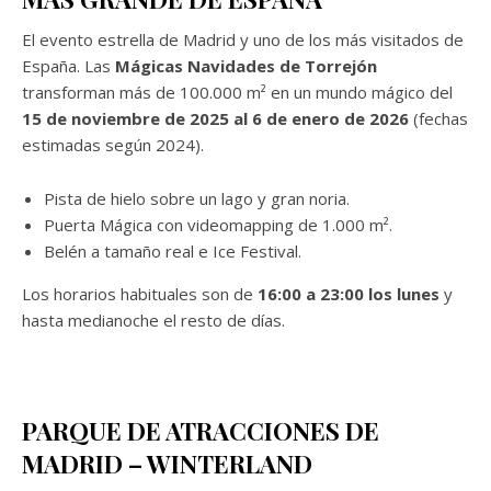
El evento estrella de Madrid y uno de los más visitados de
España. Las
Mágicas Navidades de Torrejón
transforman más de 100.000 m² en un mundo mágico del
15 de noviembre de 2025 al 6 de enero de 2026
(fechas
estimadas según 2024).
Pista de hielo sobre un lago y gran noria.
Puerta Mágica con videomapping de 1.000 m².
Belén a tamaño real e Ice Festival.
Los horarios habituales son de
16:00 a 23:00 los lunes
y
hasta medianoche el resto de días.
PARQUE DE ATRACCIONES DE
MADRID – WINTERLAND