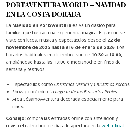
PORTAVENTURA WORLD – NAVIDAD
EN LA COSTA DORADA
La
Navidad en PortAventura
es ya un clásico para
familias que buscan una experiencia mágica. El parque se
viste con luces, música y espectáculos desde el
22 de
noviembre de 2025 hasta el 6 de enero de 2026
. Los
horarios habituales en diciembre son de
10:30 a 18:00
,
ampliándose hasta las 19:00 o medianoche en fines de
semana y festivos.
Espectáculos como
Christmas Dream
y
Christmas Parade
.
Show pirotécnico
La llegada de los Emisarios Reales
.
Área SésamoAventura decorada especialmente para
niños.
Consejo:
compra las entradas online con antelación y
revisa el calendario de días de apertura en la
web oficial
.