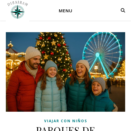
MENU
VIAJAR CON NIÑOS
PARQUES DE