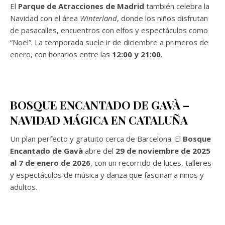
El
Parque de Atracciones de Madrid
también celebra la
Navidad con el área
Winterland
, donde los niños disfrutan
de pasacalles, encuentros con elfos y espectáculos como
“Noel”. La temporada suele ir de diciembre a primeros de
enero, con horarios entre las
12:00 y 21:00
.
BOSQUE ENCANTADO DE GAVÀ –
NAVIDAD MÁGICA EN CATALUÑA
Un plan perfecto y gratuito cerca de Barcelona. El
Bosque
Encantado de Gavà
abre del
29 de noviembre de 2025
al 7 de enero de 2026
, con un recorrido de luces, talleres
y espectáculos de música y danza que fascinan a niños y
adultos.