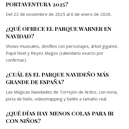
PORTAVENTURA 2025?
Del 22 de noviembre de 2025 al 6 de enero de 2026.
¿QUÉ OFRECE EL PARQUE WARNER EN
NAVIDAD?
Shows musicales, desfiles con personajes, árbol gigante,
Papá Noel y Reyes Magos (calendario exacto por
confirmar).
¿CUÁL ES EL PARQUE NAVIDEÑO MÁS
GRANDE DE ESPAÑA?
Las Mágicas Navidades de Torrejón de Ardoz, con noria,
pista de hielo, videomapping y belén a tamaño real.
¿QUÉ DÍAS HAY MENOS COLAS PARA IR
CON NIÑOS?