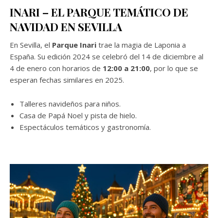
INARI – EL PARQUE TEMÁTICO DE
NAVIDAD EN SEVILLA
En Sevilla, el
Parque Inari
trae la magia de Laponia a
España. Su edición 2024 se celebró del 14 de diciembre al
4 de enero con horarios de
12:00 a 21:00
, por lo que se
esperan fechas similares en 2025.
Talleres navideños para niños.
Casa de Papá Noel y pista de hielo.
Espectáculos temáticos y gastronomía.