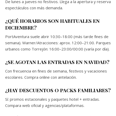
De lunes a jueves no festivos. Llega a la apertura y reserva
espectáculos con más demanda.
¿QUÉ HORARIOS SON HABITUALES EN
DICIEMBRE?
PortAventura suele abrir 10:30–18:00 (más tarde fines de
semana). Warner/Atracciones: aprox. 12:00–21:00. Parques
urbanos como Torrejón: 16:00–23:00/00:00 (varía por día).
¿SE AGOTAN LAS ENTRADAS EN NAVIDAD?
Con frecuencia en fines de semana, festivos y vacaciones
escolares. Compra online con antelación.
¿HAY DESCUENTOS O PACKS FAMILIARES?
Sí: promos estacionales y paquetes hotel + entradas.
Compara web oficial y agencias/plataformas.