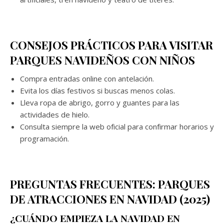
CONSEJOS PRÁCTICOS PARA VISITAR
PARQUES NAVIDEÑOS CON NIÑOS
Compra entradas online con antelación.
Evita los días festivos si buscas menos colas.
Lleva ropa de abrigo, gorro y guantes para las
actividades de hielo.
Consulta siempre la web oficial para confirmar horarios y
programación.
PREGUNTAS FRECUENTES: PARQUES
DE ATRACCIONES EN NAVIDAD (2025)
¿CUÁNDO EMPIEZA LA NAVIDAD EN