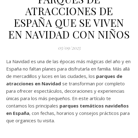
ATRACCIONES DE
ESPAÑA QUE SE VIVEN
EN NAVIDAD CON NIÑOS
05/09/2025
La Navidad es una de las épocas más mágicas del año y en
España no faltan planes para disfrutarla en familia. Más allá
de mercadillos y luces en las ciudades, los
parques de
atracciones en Navidad
se transforman por completo
para ofrecer espectáculos, decoraciones y experiencias
únicas para los más pequeños. En este artículo te
contamos los principales
parques temáticos navideños
en España
, con fechas, horarios y consejos prácticos para
que organices tu visita.