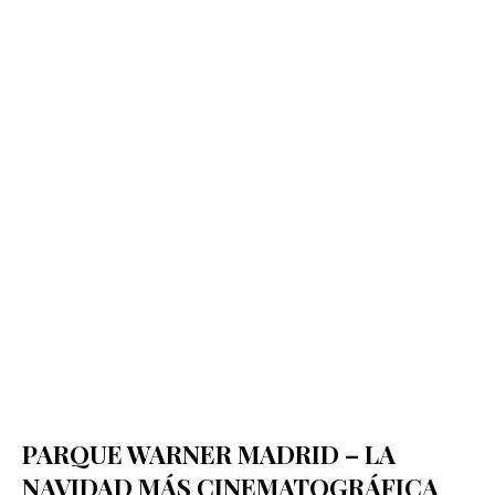
PARQUE WARNER MADRID – LA
NAVIDAD MÁS CINEMATOGRÁFICA