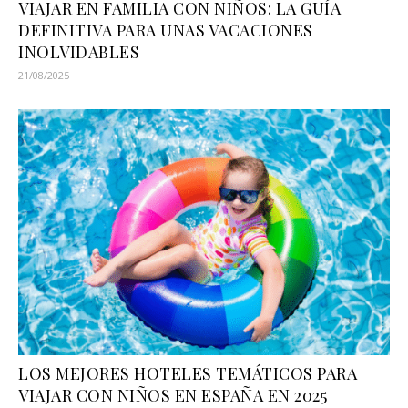
VIAJAR EN FAMILIA CON NIÑOS: LA GUÍA
DEFINITIVA PARA UNAS VACACIONES
INOLVIDABLES
21/08/2025
LOS MEJORES HOTELES TEMÁTICOS PARA
VIAJAR CON NIÑOS EN ESPAÑA EN 2025