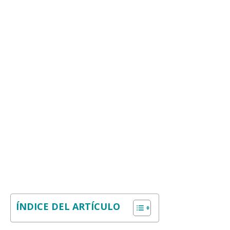
ÍNDICE DEL ARTÍCULO