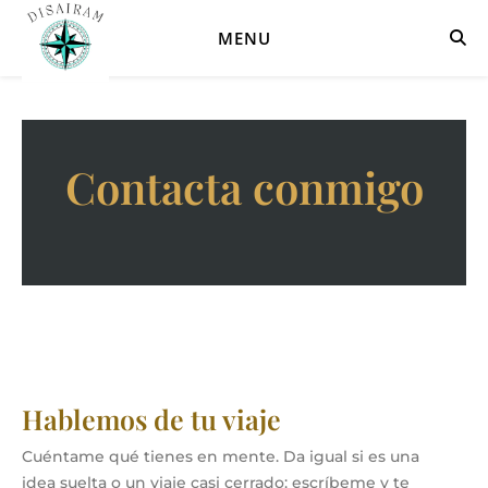
MENU
Contacta conmigo
Hablemos de tu viaje
Cuéntame qué tienes en mente. Da igual si es una
idea suelta o un viaje casi cerrado: escríbeme y te