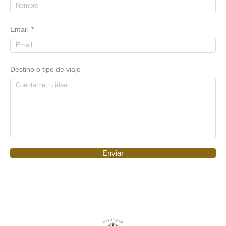
Email
Destino o tipo de viaje
Enviar