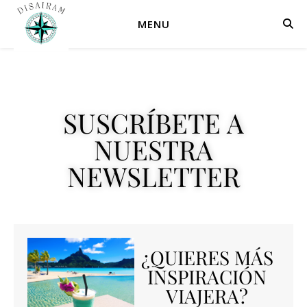
MENU
SUSCRÍBETE A
NUESTRA
NEWSLETTER
¿QUIERES MÁS
INSPIRACIÓN
VIAJERA?