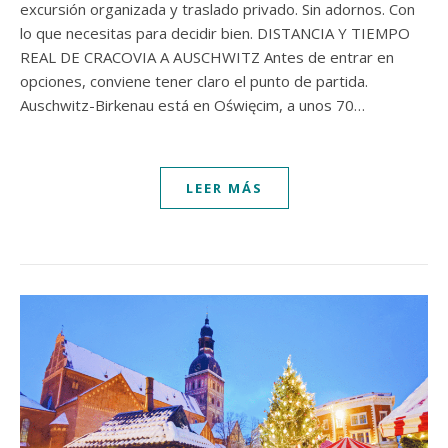
excursión organizada y traslado privado. Sin adornos. Con
lo que necesitas para decidir bien. DISTANCIA Y TIEMPO
REAL DE CRACOVIA A AUSCHWITZ Antes de entrar en
opciones, conviene tener claro el punto de partida.
Auschwitz-Birkenau está en Oświęcim, a unos 70…
LEER MÁS