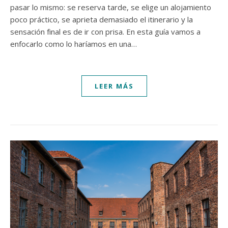
pasar lo mismo: se reserva tarde, se elige un alojamiento
poco práctico, se aprieta demasiado el itinerario y la
sensación final es de ir con prisa. En esta guía vamos a
enfocarlo como lo haríamos en una…
LEER MÁS