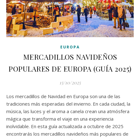
EUROPA
MERCADILLOS NAVIDEÑOS
POPULARES DE EUROPA (GUÍA 2025)
15/10/2025
Los mercadillos de Navidad en Europa son una de las
tradiciones más esperadas del invierno. En cada ciudad, la
música, las luces y el aroma a canela crean una atmósfera
mágica que transforma el viaje en una experiencia
inolvidable. En esta guía actualizada a octubre de 2025
encontrarás los mercadillos navideños más populares de