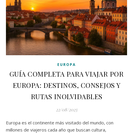
EUROPA
GUÍA COMPLETA PARA VIAJAR POR
EUROPA: DESTINOS, CONSEJOS Y
RUTAS INOLVIDABLES
22/08/2025
Europa es el continente más visitado del mundo, con
millones de viajeros cada año que buscan cultura,