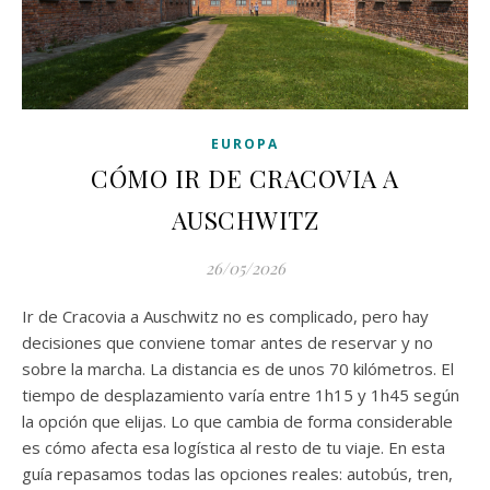
EUROPA
CÓMO IR DE CRACOVIA A
AUSCHWITZ
26/05/2026
Ir de Cracovia a Auschwitz no es complicado, pero hay
decisiones que conviene tomar antes de reservar y no
sobre la marcha. La distancia es de unos 70 kilómetros. El
tiempo de desplazamiento varía entre 1h15 y 1h45 según
la opción que elijas. Lo que cambia de forma considerable
es cómo afecta esa logística al resto de tu viaje. En esta
guía repasamos todas las opciones reales: autobús, tren,