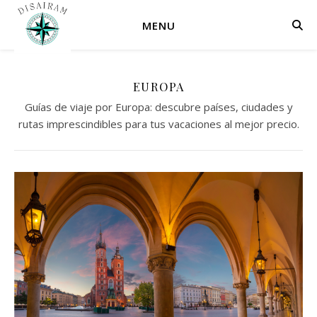
MENU
EUROPA
Guías de viaje por Europa: descubre países, ciudades y
rutas imprescindibles para tus vacaciones al mejor precio.