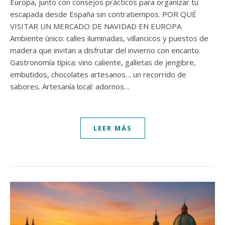
Europa, junto con consejos prácticos para organizar tu
escapada desde España sin contratiempos. POR QUÉ
VISITAR UN MERCADO DE NAVIDAD EN EUROPA
Ambiente único: calles iluminadas, villancicos y puestos de
madera que invitan a disfrutar del invierno con encanto.
Gastronomía típica: vino caliente, galletas de jengibre,
embutidos, chocolates artesanos… un recorrido de
sabores. Artesanía local: adornos…
LEER MÁS