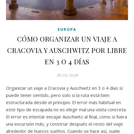
EUROPA
CÓMO ORGANIZAR UN VIAJE A
CRACOVIA Y AUSCHWITZ POR LIBRE
EN 3 O 4 DÍAS
26/05/2026
Organizar un viaje a Cracovia y Auschwitz en 3 o 4 días sí
puede tener sentido, pero solo si la ruta está bien
estructurada desde el principio. El error más habitual en
este tipo de escapada no es elegir mal una visita concreta.
El error es intentar encajar Auschwitz al final, como si fuera
una excursión más, y construir después el resto del viaje
alrededor de huecos sueltos. Cuando se hace así, suele