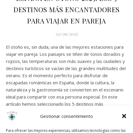
DESTINOS MÁS ENCANTADORES
PARA VIAJAR EN PAREJA
02/09/2025
El otoño es, sin duda, una de las mejores estaciones para
viajar en pareja. Los paisajes se tiñen de tonos dorados y
rojizos, las temperaturas son más suaves y las ciudades y
destinos turísticos se vacían de las grandes multitudes del
verano. Es el momento perfecto para disfrutar de
escapadas románticas en España, donde la cultura, la
naturaleza y la gastronomía se convierten en el escenario
ideal para compartir con esa persona especial. En este
artículo hemos seleccionado los 5 destinos más
encantadores para una escapada romántica en España en
Gestionar consentimiento
otoño 2025. Lugares llenos de magia, historia, paisajes de
ensueño y alojamientos con encanto que harán de tu viaje
Para ofrecer las mejores experiencias, utilizamos tecnologías como las
una…