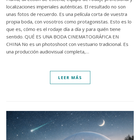
localizaciones imperiales auténticas. El resultado no son
unas fotos de recuerdo. Es una película corta de vuestra
propia boda, con vosotros como protagonistas. Esto es lo
que es, cómo es el rodaje día a día y para quién tiene
sentido. QUÉ ES UNA BODA CINEMATOGRÁFICA EN
CHINA No es un photoshoot con vestuario tradicional. Es
una producción audiovisual completa,…
LEER MÁS