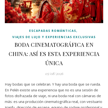
,
ESCAPADAS ROMÁNTICAS
VIAJES DE LUJO Y EXPERIENCIAS EXCLUSIVAS
BODA CINEMATOGRÁFICA EN
CHINA: ASÍ ES ESTA EXPERIENCIA
ÚNICA
05/08/2026
Hay bodas que se celebran. Y hay una boda que se rueda.
En Pekín existe una experiencia que no es una sesión de
fotos disfrazada de viaje, ni una boda real con cámaras de
más: es una producción cinematográfica real, con vestuario
Hanfu, dirección de escena, equipo de rodaje profesional y