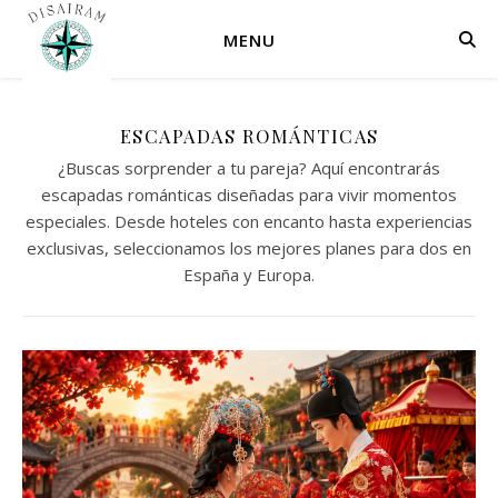
MENU
ESCAPADAS ROMÁNTICAS
¿Buscas sorprender a tu pareja? Aquí encontrarás
escapadas románticas diseñadas para vivir momentos
especiales. Desde hoteles con encanto hasta experiencias
exclusivas, seleccionamos los mejores planes para dos en
España y Europa.