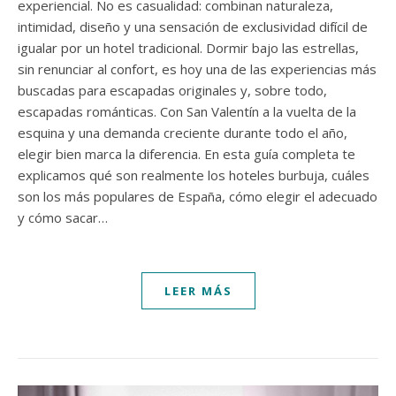
experiencial. No es casualidad: combinan naturaleza,
intimidad, diseño y una sensación de exclusividad difícil de
igualar por un hotel tradicional. Dormir bajo las estrellas,
sin renunciar al confort, es hoy una de las experiencias más
buscadas para escapadas originales y, sobre todo,
escapadas románticas. Con San Valentín a la vuelta de la
esquina y una demanda creciente durante todo el año,
elegir bien marca la diferencia. En esta guía completa te
explicamos qué son realmente los hoteles burbuja, cuáles
son los más populares de España, cómo elegir el adecuado
y cómo sacar…
LEER MÁS