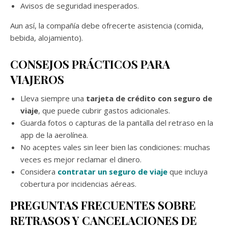
Avisos de seguridad inesperados.
Aun así, la compañía debe ofrecerte asistencia (comida,
bebida, alojamiento).
CONSEJOS PRÁCTICOS PARA
VIAJEROS
Lleva siempre una
tarjeta de crédito con seguro de
viaje
, que puede cubrir gastos adicionales.
Guarda fotos o capturas de la pantalla del retraso en la
app de la aerolínea.
No aceptes vales sin leer bien las condiciones: muchas
veces es mejor reclamar el dinero.
Considera
contratar un seguro de viaje
que incluya
cobertura por incidencias aéreas.
PREGUNTAS FRECUENTES SOBRE
RETRASOS Y CANCELACIONES DE