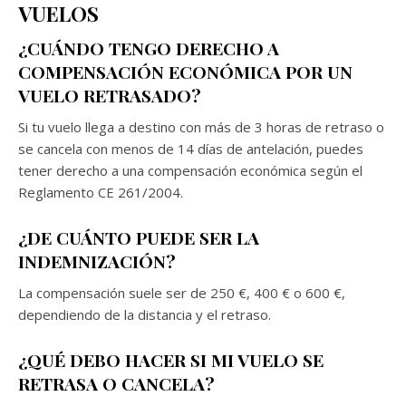
VUELOS
¿CUÁNDO TENGO DERECHO A
COMPENSACIÓN ECONÓMICA POR UN
VUELO RETRASADO?
Si tu vuelo llega a destino con más de 3 horas de retraso o
se cancela con menos de 14 días de antelación, puedes
tener derecho a una compensación económica según el
Reglamento CE 261/2004.
¿DE CUÁNTO PUEDE SER LA
INDEMNIZACIÓN?
La compensación suele ser de 250 €, 400 € o 600 €,
dependiendo de la distancia y el retraso.
¿QUÉ DEBO HACER SI MI VUELO SE
RETRASA O CANCELA?