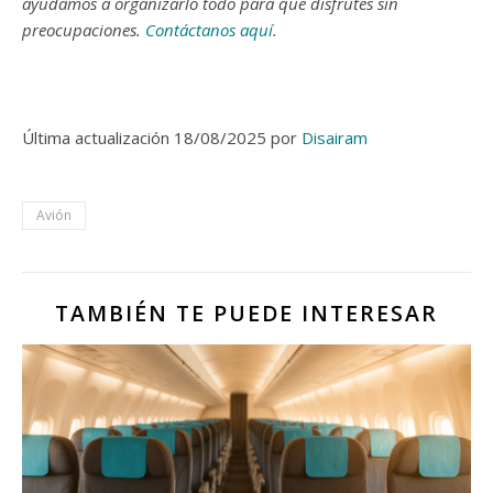
ayudamos a organizarlo todo para que disfrutes sin
preocupaciones.
Contáctanos aquí
.
Última actualización 18/08/2025 por
Disairam
Avión
TAMBIÉN TE PUEDE INTERESAR