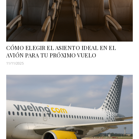
CÓMO ELEGIR EL ASIENTO IDEAL EN EL
AVIÓN PARA TU PRÓXIMO VUELO
11/11/2025