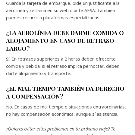
Guarda la tarjeta de embarque, pide un justificante a la
aerolínea y reclama en su web o ante AESA. También
puedes recurrir a plataformas especializadas.
¿LA AEROLÍNEA DEBE DARME COMIDA O
ALOJAMIENTO EN CASO DE RETRASO
LARGO?
Sí. En retrasos superiores a 2 horas deben ofrecerte
comida y bebida; si el retraso implica pernoctar, deben
darte alojamiento y transporte.
¿EL MAL TIEMPO TAMBIÉN DA DERECHO
A COMPENSACIÓN?
No. En casos de mal tiempo o situaciones extraordinarias,
no hay compensación económica, aunque sí asistencia.
¿Quieres evitar estos problemas en tu próximo viaje? Te