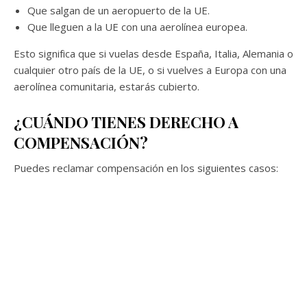
Que salgan de un aeropuerto de la UE.
Que lleguen a la UE con una aerolínea europea.
Esto significa que si vuelas desde España, Italia, Alemania o
cualquier otro país de la UE, o si vuelves a Europa con una
aerolínea comunitaria, estarás cubierto.
¿CUÁNDO TIENES DERECHO A
COMPENSACIÓN?
Puedes reclamar compensación en los siguientes casos: