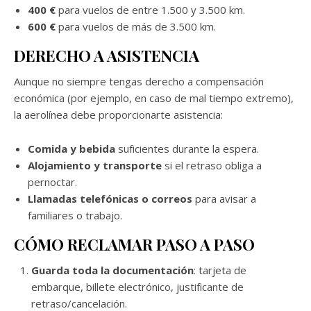
400 €
para vuelos de entre 1.500 y 3.500 km.
600 €
para vuelos de más de 3.500 km.
DERECHO A ASISTENCIA
Aunque no siempre tengas derecho a compensación
económica (por ejemplo, en caso de mal tiempo extremo),
la aerolínea debe proporcionarte asistencia:
Comida y bebida
suficientes durante la espera.
Alojamiento y transporte
si el retraso obliga a
pernoctar.
Llamadas telefónicas o correos
para avisar a
familiares o trabajo.
CÓMO RECLAMAR PASO A PASO
Guarda toda la documentación
: tarjeta de
embarque, billete electrónico, justificante de
retraso/cancelación.