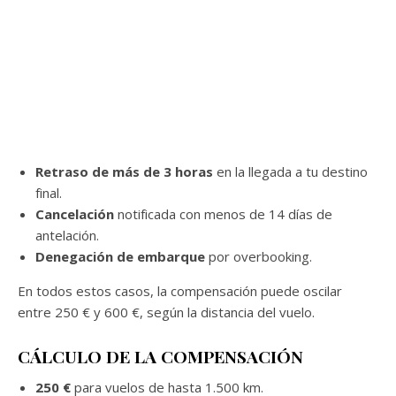
Retraso de más de 3 horas
en la llegada a tu destino
final.
Cancelación
notificada con menos de 14 días de
antelación.
Denegación de embarque
por overbooking.
En todos estos casos, la compensación puede oscilar
entre 250 € y 600 €, según la distancia del vuelo.
CÁLCULO DE LA COMPENSACIÓN
250 €
para vuelos de hasta 1.500 km.