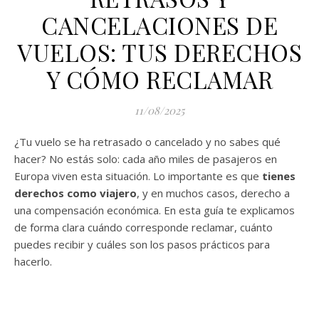
CANCELACIONES DE
VUELOS: TUS DERECHOS
Y CÓMO RECLAMAR
11/08/2025
¿Tu vuelo se ha retrasado o cancelado y no sabes qué
hacer? No estás solo: cada año miles de pasajeros en
Europa viven esta situación. Lo importante es que
tienes
derechos como viajero
, y en muchos casos, derecho a
una compensación económica. En esta guía te explicamos
de forma clara cuándo corresponde reclamar, cuánto
puedes recibir y cuáles son los pasos prácticos para
hacerlo.