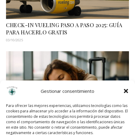
CHECK-IN VUELING PASO A PASO 2025: GUÍA
PARA HACERLO GRATIS
03/10/2025
Gestionar consentimiento
Para ofrecer las mejores experiencias, utilizamos tecnologías como las
cookies para almacenar y/o acceder a la información del dispositivo. El
consentimiento de estas tecnologías nos permitirá procesar datos
como el comportamiento de navegación o las identificaciones únicas
en este sitio. No consentir o retirar el consentimiento, puede afectar
negativamente a ciertas características y funciones.