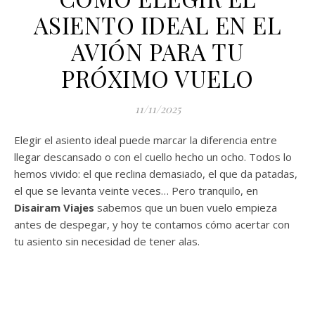
ASIENTO IDEAL EN EL
AVIÓN PARA TU
PRÓXIMO VUELO
11/11/2025
Elegir el asiento ideal puede marcar la diferencia entre
llegar descansado o con el cuello hecho un ocho. Todos lo
hemos vivido: el que reclina demasiado, el que da patadas,
el que se levanta veinte veces… Pero tranquilo, en
Disairam Viajes
sabemos que un buen vuelo empieza
antes de despegar, y hoy te contamos cómo acertar con
tu asiento sin necesidad de tener alas.