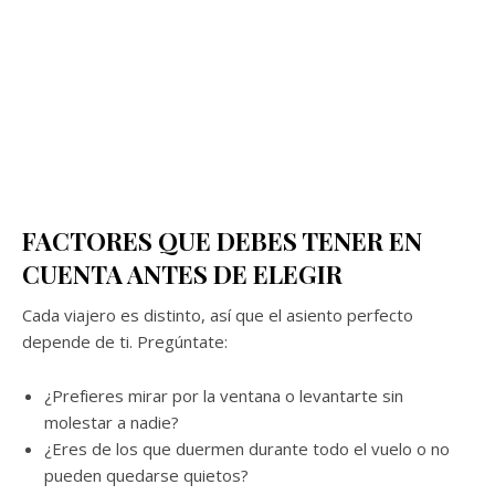
FACTORES QUE DEBES TENER EN
CUENTA ANTES DE ELEGIR
Cada viajero es distinto, así que el asiento perfecto
depende de ti. Pregúntate:
¿Prefieres mirar por la ventana o levantarte sin
molestar a nadie?
¿Eres de los que duermen durante todo el vuelo o no
pueden quedarse quietos?