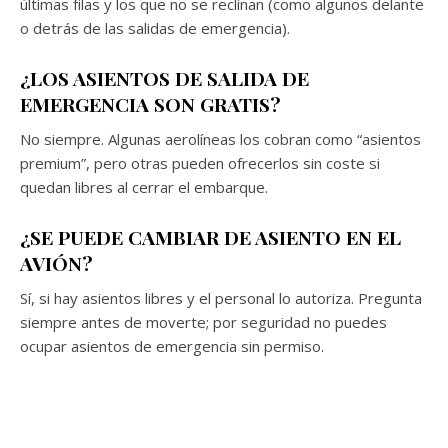
últimas filas y los que no se reclinan (como algunos delante
o detrás de las salidas de emergencia).
¿LOS ASIENTOS DE SALIDA DE
EMERGENCIA SON GRATIS?
No siempre. Algunas aerolíneas los cobran como “asientos
premium”, pero otras pueden ofrecerlos sin coste si
quedan libres al cerrar el embarque.
¿SE PUEDE CAMBIAR DE ASIENTO EN EL
AVIÓN?
Sí, si hay asientos libres y el personal lo autoriza. Pregunta
siempre antes de moverte; por seguridad no puedes
ocupar asientos de emergencia sin permiso.