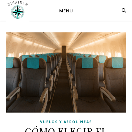
MENU
VUELOS Y AEROLÍNEAS
CÓMO ELEGIR EL