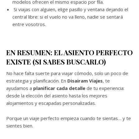
modelos ofrecen el mismo espacio por fila.
Si viajas con alguien, elige pasillo y ventana dejando el
central libre: si el vuelo no va lleno, nadie se sentará
entre vosotros.
EN RESUMEN: EL ASIENTO PERFECTO
EXISTE (SI SABES BUSCARLO)
No hace falta suerte para viajar cómodo, solo un poco de
estrategia y planificación. En
Disairam Viajes
, te
ayudamos a
planificar cada detalle
de tu experiencia:
desde la elección del asiento hasta los mejores
alojamientos y escapadas personalizadas.
Porque un viaje perfecto empieza cuando te sientas… y te
sientes bien.