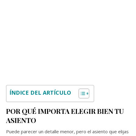
ÍNDICE DEL ARTÍCULO
POR QUÉ IMPORTA ELEGIR BIEN TU
ASIENTO
Puede parecer un detalle menor, pero el asiento que elijas