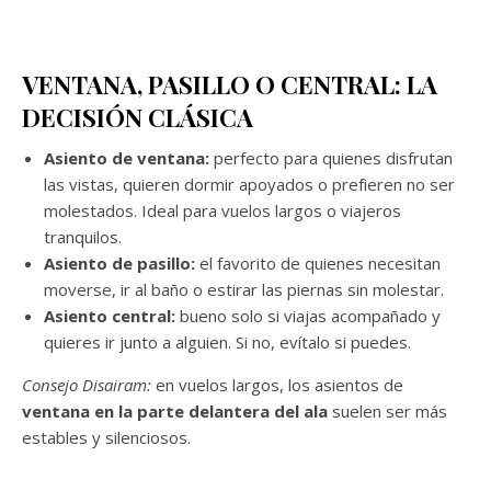
VENTANA, PASILLO O CENTRAL: LA
DECISIÓN CLÁSICA
Asiento de ventana:
perfecto para quienes disfrutan
las vistas, quieren dormir apoyados o prefieren no ser
molestados. Ideal para vuelos largos o viajeros
tranquilos.
Asiento de pasillo:
el favorito de quienes necesitan
moverse, ir al baño o estirar las piernas sin molestar.
Asiento central:
bueno solo si viajas acompañado y
quieres ir junto a alguien. Si no, evítalo si puedes.
Consejo Disairam:
en vuelos largos, los asientos de
ventana en la parte delantera del ala
suelen ser más
estables y silenciosos.