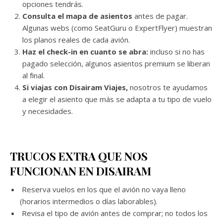
opciones tendrás.
Consulta el mapa de asientos
antes de pagar.
Algunas webs (como SeatGuru o ExpertFlyer) muestran
los planos reales de cada avión.
Haz el check-in en cuanto se abra:
incluso si no has
pagado selección, algunos asientos premium se liberan
al final.
Si viajas con Disairam Viajes,
nosotros te ayudamos
a elegir el asiento que más se adapta a tu tipo de vuelo
y necesidades.
TRUCOS EXTRA QUE NOS
FUNCIONAN EN DISAIRAM
Reserva vuelos en los que el avión no vaya lleno
(horarios intermedios o días laborables).
Revisa el tipo de avión antes de comprar; no todos los