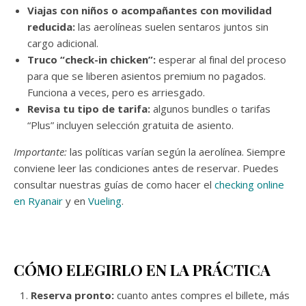
Viajas con niños o acompañantes con movilidad
reducida:
las aerolíneas suelen sentaros juntos sin
cargo adicional.
Truco “check-in chicken”:
esperar al final del proceso
para que se liberen asientos premium no pagados.
Funciona a veces, pero es arriesgado.
Revisa tu tipo de tarifa:
algunos bundles o tarifas
“Plus” incluyen selección gratuita de asiento.
Importante:
las políticas varían según la aerolínea. Siempre
conviene leer las condiciones antes de reservar. Puedes
consultar nuestras guías de como hacer el
checking online
en Ryanair
y en
Vueling
.
CÓMO ELEGIRLO EN LA PRÁCTICA
Reserva pronto:
cuanto antes compres el billete, más