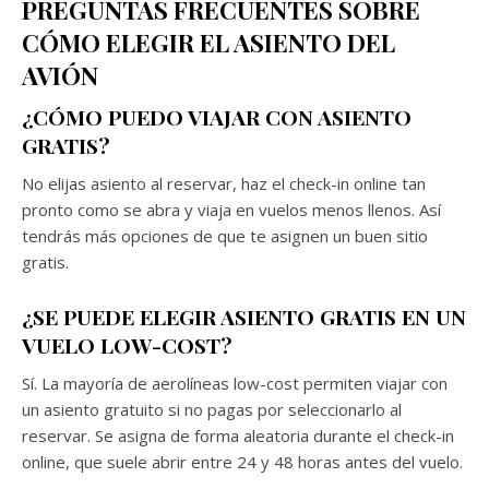
PREGUNTAS FRECUENTES SOBRE
CÓMO ELEGIR EL ASIENTO DEL
AVIÓN
¿CÓMO PUEDO VIAJAR CON ASIENTO
GRATIS?
No elijas asiento al reservar, haz el check-in online tan
pronto como se abra y viaja en vuelos menos llenos. Así
tendrás más opciones de que te asignen un buen sitio
gratis.
¿SE PUEDE ELEGIR ASIENTO GRATIS EN UN
VUELO LOW-COST?
Sí. La mayoría de aerolíneas low-cost permiten viajar con
un asiento gratuito si no pagas por seleccionarlo al
reservar. Se asigna de forma aleatoria durante el check-in
online, que suele abrir entre 24 y 48 horas antes del vuelo.