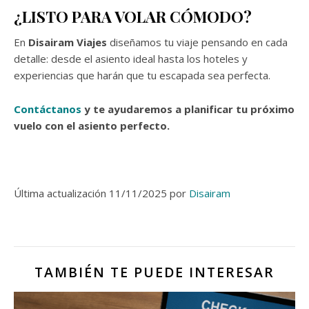
¿LISTO PARA VOLAR CÓMODO?
En
Disairam Viajes
diseñamos tu viaje pensando en cada
detalle: desde el asiento ideal hasta los hoteles y
experiencias que harán que tu escapada sea perfecta.
Contáctanos
y te ayudaremos a planificar tu próximo
vuelo con el asiento perfecto.
Última actualización 11/11/2025 por
Disairam
TAMBIÉN TE PUEDE INTERESAR