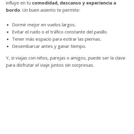
influye en tu
comodidad, descanso y experiencia a
bordo
. Un buen asiento te permite:
Dormir mejor en vuelos largos.
Evitar el ruido o el tráfico constante del pasillo.
Tener más espacio para estirar las piernas.
Desembarcar antes y ganar tiempo.
Y, si viajas con niños, parejas o amigos, puede ser la clave
para disfrutar el viaje juntos sin sorpresas.