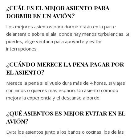
¿CUÁL ES EL MEJOR ASIENTO PARA
DORMIR EN UN AVIÓN?
Los mejores asientos para dormir están en la parte
delantera o sobre el ala, donde hay menos turbulencias. Si
puedes, elige ventana para apoyarte y evitar
interrupciones.
¿CUÁNDO MERECE LA PENA PAGAR POR
EL ASIENTO?
Merece la pena si el vuelo dura más de 4 horas, si viajas
con niños o quieres más espacio. Un asiento cómodo
mejora la experiencia y el descanso a bordo.
¿QUÉ ASIENTOS ES MEJOR EVITAR EN EL
AVIÓN?
Evita los asientos junto a los baños o cocinas, los de las