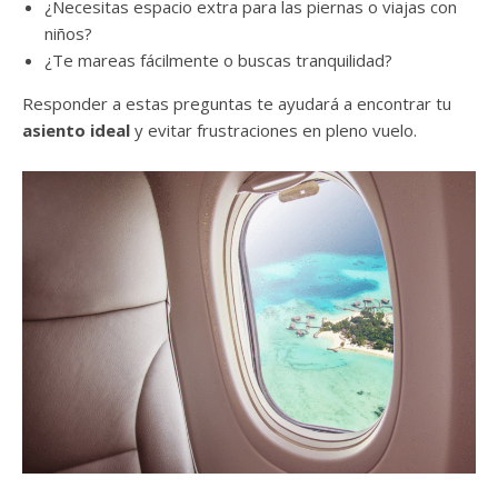
¿Necesitas espacio extra para las piernas o viajas con
niños?
¿Te mareas fácilmente o buscas tranquilidad?
Responder a estas preguntas te ayudará a encontrar tu
asiento ideal
y evitar frustraciones en pleno vuelo.