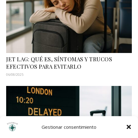
JET LAG: QUÉ ES, SÍNTOMAS Y TRUCOS
EFECTIVOS PARA EVITARLO
06/08/2025
Gestionar consentimiento