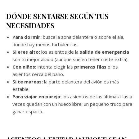
DÓNDE SENTARSE SEGÚN TUS
NECESIDADES
Para dormir:
busca la zona delantera o sobre el ala,
donde hay menos turbulencias.
Si eres alto:
los asientos de la
salida de emergencia
son tu mejor aliado (aunque suelen tener coste extra).
Con niños:
intenta elegir las
primeras filas
o los
asientos cerca del baño.
Si te mareas:
la parte delantera del avión es más
estable.
Para viajar en pareja:
los asientos de las últimas filas a
veces quedan con un hueco libre; un pequeño truco para
ganar espacio.