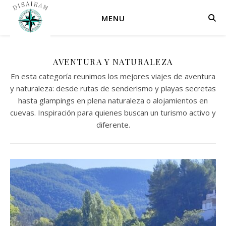
MENU
AVENTURA Y NATURALEZA
En esta categoría reunimos los mejores viajes de aventura
y naturaleza: desde rutas de senderismo y playas secretas
hasta glampings en plena naturaleza o alojamientos en
cuevas. Inspiración para quienes buscan un turismo activo y
diferente.