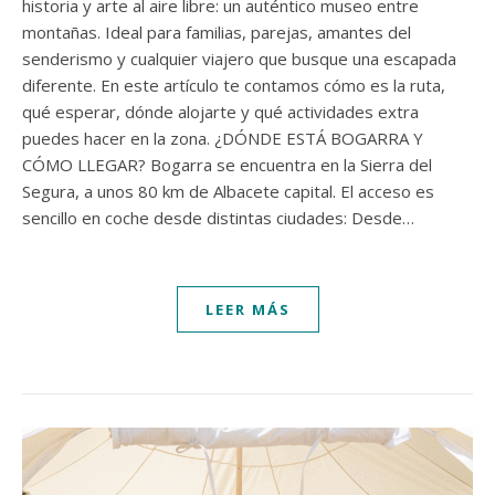
historia y arte al aire libre: un auténtico museo entre
montañas. Ideal para familias, parejas, amantes del
senderismo y cualquier viajero que busque una escapada
diferente. En este artículo te contamos cómo es la ruta,
qué esperar, dónde alojarte y qué actividades extra
puedes hacer en la zona. ¿DÓNDE ESTÁ BOGARRA Y
CÓMO LLEGAR? Bogarra se encuentra en la Sierra del
Segura, a unos 80 km de Albacete capital. El acceso es
sencillo en coche desde distintas ciudades: Desde…
LEER MÁS