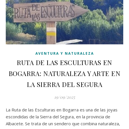
AVENTURA Y NATURALEZA
RUTA DE LAS ESCULTURAS EN
BOGARRA: NATURALEZA Y ARTE EN
LA SIERRA DEL SEGURA
19/09/2025
La Ruta de las Esculturas en Bogarra es una de las joyas
escondidas de la Sierra del Segura, en la provincia de
Albacete. Se trata de un sendero que combina naturaleza,