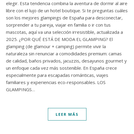
elegir. Esta tendencia combina la aventura de dormir al aire
libre con el lujo de un hotel boutique. Si te preguntas cuáles
son los mejores glampings de España para desconectar,
sorprender a tu pareja, viajar en familia o ir con tus
mascotas, aquí va una selección irresistible, actualizada a
2025. ¿POR QUÉ ESTÁ DE MODA EL GLAMPING? El
glamping (de glamour + camping) permite vivir la
naturaleza sin renunciar a comodidades premium: camas
de calidad, baños privados, jacuzzis, desayunos gourmet y
un enfoque cada vez más sostenible. En España crece
especialmente para escapadas románticas, viajes
familiares y experiencias eco-responsables. LOS
GLAMPINGS…
LEER MÁS