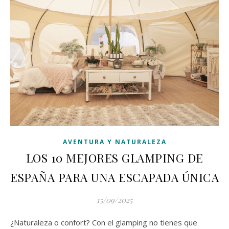
AVENTURA Y NATURALEZA
LOS 10 MEJORES GLAMPING DE
ESPAÑA PARA UNA ESCAPADA ÚNICA
15/09/2025
¿Naturaleza o confort? Con el glamping no tienes que