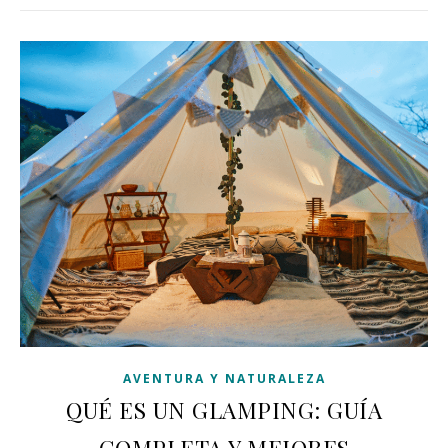
AVENTURA Y NATURALEZA
QUÉ ES UN GLAMPING: GUÍA