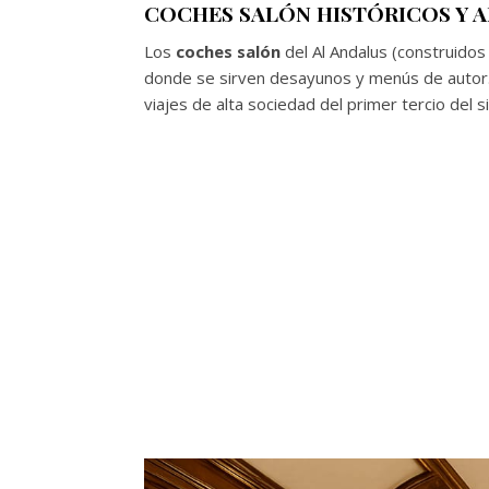
COCHES SALÓN HISTÓRICOS Y 
Los
coches salón
del Al Andalus (construidos
donde se sirven desayunos y menús de autor. 
viajes de alta sociedad del primer tercio del si