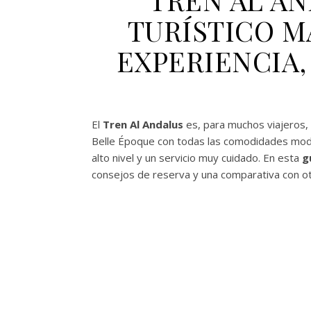
TURÍSTICO M
EXPERIENCIA,
El
Tren Al Andalus
es, para muchos viajeros,
Belle Époque con todas las comodidades mode
alto nivel y un servicio muy cuidado. En esta
g
consejos de reserva y una comparativa con otro