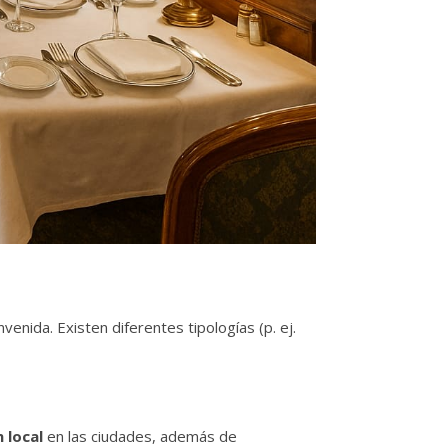
enida. Existen diferentes tipologías (p. ej.
 local
en las ciudades, además de