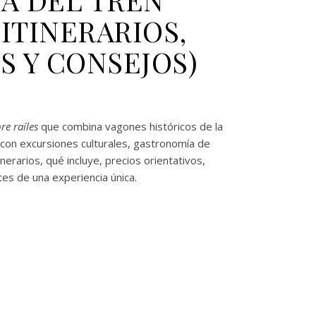
ITINERARIOS,
S Y CONSEJOS)
re raíles
que combina vagones históricos de la
con excursiones culturales, gastronomía de
nerarios, qué incluye, precios orientativos,
tes de una experiencia única.