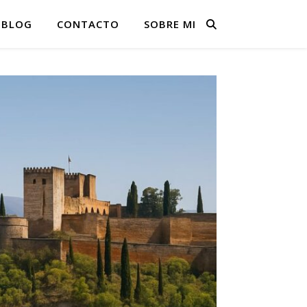
BLOG
CONTACTO
SOBRE MI