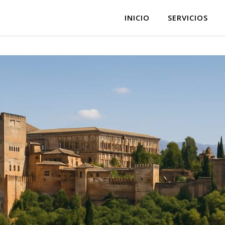
INICIO
SERVICIOS