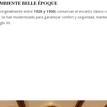
AMBIENTE BELLE ÉPOQUE
 originalmente entre
1928 y 1930
) conservan el encanto clásico
Se han modernizado para garantizar confort y seguridad, mantenie
glo XX.