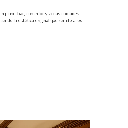
 con piano-bar, comedor y zonas comunes
ndo la estética original que remite a los