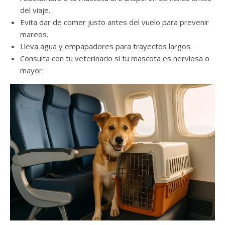
del viaje.
Evita dar de comer justo antes del vuelo para prevenir
mareos.
Lleva agua y empapadores para trayectos largos.
Consulta con tu veterinario si tu mascota es nerviosa o
mayor.