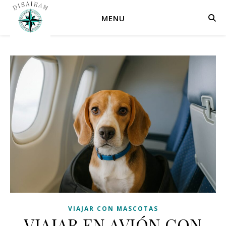
MENU
VIAJAR CON MASCOTAS
VIAJAR EN AVIÓN CON