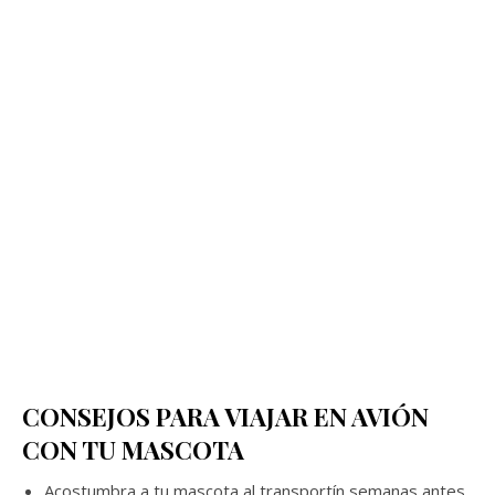
CONSEJOS PARA VIAJAR EN AVIÓN
CON TU MASCOTA
Acostumbra a tu mascota al transportín semanas antes