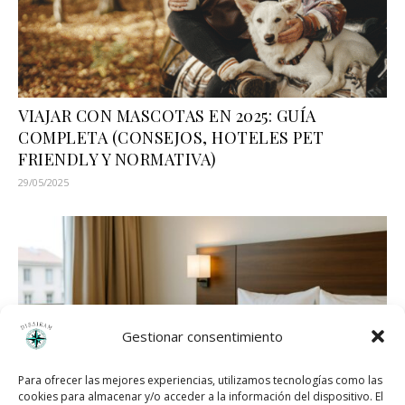
VIAJAR CON MASCOTAS EN 2025: GUÍA
COMPLETA (CONSEJOS, HOTELES PET
FRIENDLY Y NORMATIVA)
29/05/2025
Gestionar consentimiento
Para ofrecer las mejores experiencias, utilizamos tecnologías como las
cookies para almacenar y/o acceder a la información del dispositivo. El