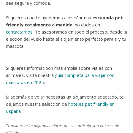
sea segura y cómoda.
Si quieres que te ayudemos a diseñar una
escapada pet
friendly totalmente a medida
, no dudes en
contactarnos
. Te asesoramos en todo el proceso, desde la
elección del vuelo hasta el alojamiento perfecto para ti y tu
mascota.
Si quieres informacióon más amplia sobre viajes con
animales, visita nuestra
guía completa para viajar con
mascotas en 2025
.
Si además de volar necesitas un alojamiento adaptado, te
dejamos nuestra selección de
hoteles pet friendly en
España.
Transparencia: algunos enlaces de este artículo son enlaces de
afiliado.