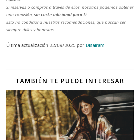
Si reservas o compras a través de ellos, nosotros podemos obtener
una comisión,
sin coste adicional para ti
.
Esto no condiciona nuestras recomendaciones, que buscan ser
siempre útiles y honestas.
Última actualización 22/09/2025 por
Disairam
TAMBIÉN TE PUEDE INTERESAR