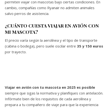
permiten viajar con mascotas bajo ciertas condiciones. En
cambio, compañías como Ryanair no admiten animales
salvo perros de asistencia.
¿CUÁNTO CUESTA VIAJAR EN AVIÓN CON
MI MASCOTA?
El precio varía según la aerolínea y el tipo de transporte
(cabina o bodega), pero suele oscilar entre
35 y 150 euros
por trayecto.
Viajar en avión con tu mascota en 2025 es posible
siempre que sigas la normativa y planifiques con antelación.
Infórmate bien de los requisitos de cada aerolínea y
prepara a tu compañero de viaje para que la experiencia