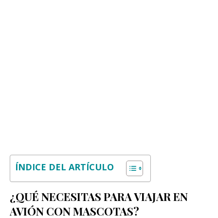
ÍNDICE DEL ARTÍCULO
¿QUÉ NECESITAS PARA VIAJAR EN
AVIÓN CON MASCOTAS?