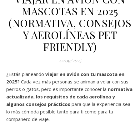
MASCOTAS EN 2025
(NORMATIVA, CONSEJOS
Y AEROLÍNEAS PET
FRIENDLY)
22/09/2025
¿Estás planeando
viajar en avión con tu mascota en
2025
? Cada vez más personas se animan a volar con sus
perros o gatos, pero es importante conocer la
normativa
actualizada, los requisitos de cada aerolínea y
algunos consejos prácticos
para que la experiencia sea
lo más cómoda posible tanto para ti como para tu
compañero de viaje.