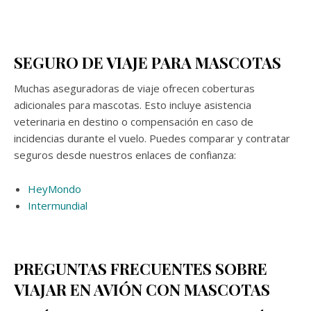
SEGURO DE VIAJE PARA MASCOTAS
Muchas aseguradoras de viaje ofrecen coberturas
adicionales para mascotas. Esto incluye asistencia
veterinaria en destino o compensación en caso de
incidencias durante el vuelo. Puedes comparar y contratar
seguros desde nuestros enlaces de confianza:
HeyMondo
Intermundial
PREGUNTAS FRECUENTES SOBRE
VIAJAR EN AVIÓN CON MASCOTAS