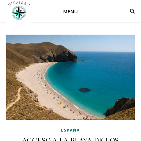
MENU
ESPAÑA
ACCESO A LA PLAYA DE LOS