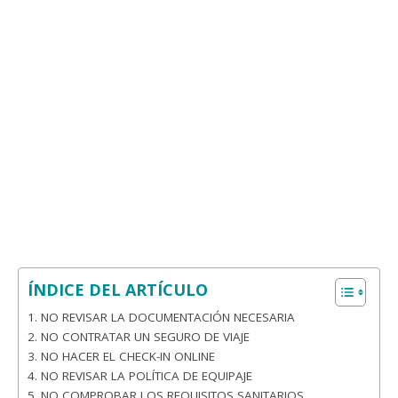
ÍNDICE DEL ARTÍCULO
1. NO REVISAR LA DOCUMENTACIÓN NECESARIA
2. NO CONTRATAR UN SEGURO DE VIAJE
3. NO HACER EL CHECK-IN ONLINE
4. NO REVISAR LA POLÍTICA DE EQUIPAJE
5. NO COMPROBAR LOS REQUISITOS SANITARIOS