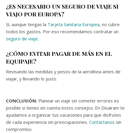
¿ES NECESARIO UN SEGURO DE VIAJE SI
VIAJO POR EUROPA?
Sí, aunque tengas la
Tarjeta Sanitaria Europea
, no cubre
todos los gastos. Por eso recomendamos contratar un
seguro de viaje
.
¿CÓMO EVITAR PAGAR DE MÁS EN EL
EQUIPAJE?
Revisando las medidas y pesos de la aerolínea antes de
viajar, y llevando lo justo.
CONCLUSIÓN:
Planear un viaje sin cometer errores es
posible si tienes en cuenta estos consejos. En Disairam te
ayudamos a organizar tus vacaciones para que disfrutes
de cada experiencia sin preocupaciones.
Contáctanos
sin
compromiso.