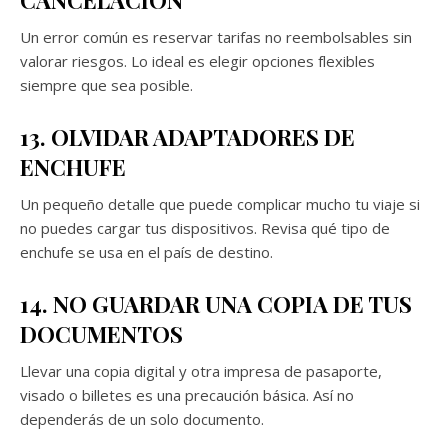
Un error común es reservar tarifas no reembolsables sin
valorar riesgos. Lo ideal es elegir opciones flexibles
siempre que sea posible.
13. OLVIDAR ADAPTADORES DE
ENCHUFE
Un pequeño detalle que puede complicar mucho tu viaje si
no puedes cargar tus dispositivos. Revisa qué tipo de
enchufe se usa en el país de destino.
14. NO GUARDAR UNA COPIA DE TUS
DOCUMENTOS
Llevar una copia digital y otra impresa de pasaporte,
visado o billetes es una precaución básica. Así no
dependerás de un solo documento.