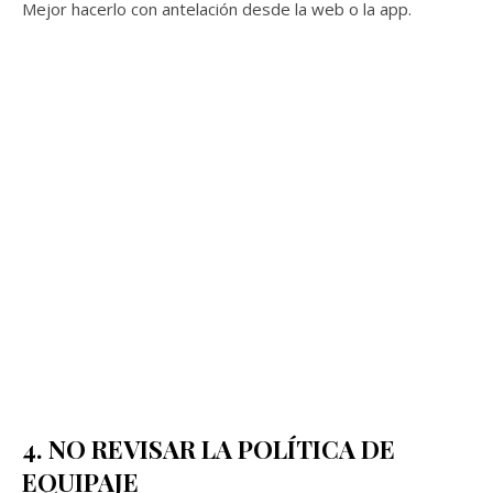
Mejor hacerlo con antelación desde la web o la app.
4. NO REVISAR LA POLÍTICA DE
EQUIPAJE