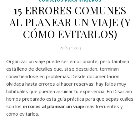
CONSEJOS PARA VIAJEROS
15 ERRORES COMUNES
AL PLANEAR UN VIAJE (Y
CÓMO EVITARLOS)
21/05/2025
Organizar un viaje puede ser emocionante, pero también
está lleno de detalles que, si se descuidan, terminan
convirtiéndose en problemas. Desde documentación
olvidada hasta errores al hacer reservas, hay fallos muy
habituales que pueden arruinar tu experiencia. En Disairam
hemos preparado esta guía práctica para que sepas cuáles
son los
errores al planear un viaje
más frecuentes y
cómo evitarlos.