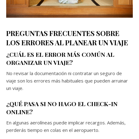
PREGUNTAS FRECUENTES SOBRE
LOS ERRORES AL PLANEAR UN VIAJE
¿CUÁL ES EL ERROR MÁS COMÚN AL
ORGANIZAR UN VIAJE?
No revisar la documentación ni contratar un seguro de
viaje son los errores más habituales que pueden arruinar
un viaje.
¿QUÉ PASA SI NO HAGO EL CHECK-IN
ONLINE?
En algunas aerolíneas puede implicar recargos. Además,
perderás tiempo en colas en el aeropuerto.