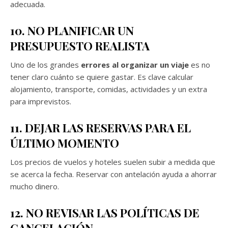
adecuada.
10. NO PLANIFICAR UN
PRESUPUESTO REALISTA
Uno de los grandes
errores al organizar un viaje
es no
tener claro cuánto se quiere gastar. Es clave calcular
alojamiento, transporte, comidas, actividades y un extra
para imprevistos.
11. DEJAR LAS RESERVAS PARA EL
ÚLTIMO MOMENTO
Los precios de vuelos y hoteles suelen subir a medida que
se acerca la fecha. Reservar con antelación ayuda a ahorrar
mucho dinero.
12. NO REVISAR LAS POLÍTICAS DE
CANCELACIÓN