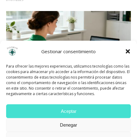
Gestionar consentimiento
Para ofrecer las mejores experiencias, utilizamos tecnologías como las
cookies para almacenar y/o acceder a la información del dispositivo. El
consentimiento de estas tecnologías nos permitirá procesar datos
como el comportamiento de navegación o las identificaciones únicas
en este sitio. No consentir o retirar el consentimiento, puede afectar
negativamente a ciertas características y funciones.
ASESORÍA DE VIAJES PERSONALIZADA:
ORGANIZA TU VIAJE SIN DUDAS NI ESTRÉS
Aceptar
10/12/2025
Denegar