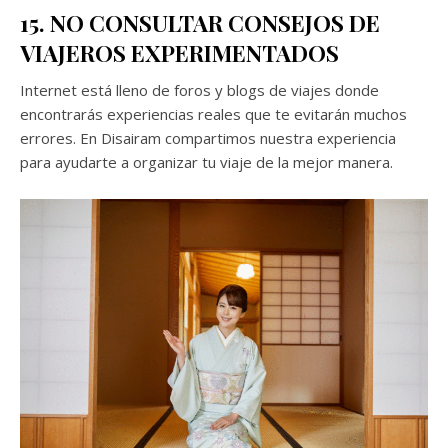
15. NO CONSULTAR CONSEJOS DE
VIAJEROS EXPERIMENTADOS
Internet está lleno de foros y blogs de viajes donde
encontrarás experiencias reales que te evitarán muchos
errores. En Disairam compartimos nuestra experiencia
para ayudarte a organizar tu viaje de la mejor manera.