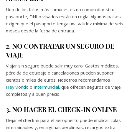
Uno de los fallos más comunes es no comprobar si tu
pasaporte, DNI o visados están en regla. Algunos países
exigen que el pasaporte tenga una validez mínima de seis
meses desde la fecha de entrada.
2. NO CONTRATAR UN SEGURO DE
VIAJE
Viajar sin seguro puede salir muy caro. Gastos médicos,
pérdida de equipaje o cancelaciones pueden suponer
cientos o miles de euros. Nosotros recomendamos
HeyMondo
o
Intermundial
, que ofrecen seguros de viaje
completos y a buen precio.
3. NO HACER EL CHECK-IN ONLINE
Dejar el check-in para el aeropuerto puede implicar colas
interminables y, en algunas aerolíneas, recargos extra.