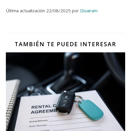
Última actualización 22/08/2025 por
Disairam
TAMBIÉN TE PUEDE INTERESAR