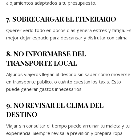
alojamientos adaptados a tu presupuesto.
7. SOBRECARGAR EL ITINERARIO
Querer verlo todo en pocos días genera estrés y fatiga. Es
mejor dejar espacio para descansar y disfrutar con calma.
8. NO INFORMARSE DEL
TRANSPORTE LOCAL
Algunos viajeros llegan al destino sin saber cómo moverse
en transporte público, o cuánto cuestan los taxis. Esto
puede generar gastos innecesarios.
9. NO REVISAR EL CLIMA DEL
DESTINO
Viajar sin consultar el tiempo puede arruinar tu maleta y tu
experiencia. Siempre revisa la previsión y prepara ropa