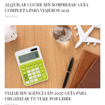
ALQUILAR COCHE SIN SORPRESAS: GUÍA
COMPLETA PARA VIAJEROS 2025
04/09/2025
VIAJAR SIN AGENCIA EN 2025: GUÍA PARA
ORGANIZAR TU VIAJE POR LIBRE
07/07/2025