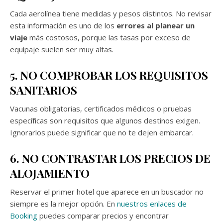
Cada aerolínea tiene medidas y pesos distintos. No revisar
esta información es uno de los
errores al planear un
viaje
más costosos, porque las tasas por exceso de
equipaje suelen ser muy altas.
5. NO COMPROBAR LOS REQUISITOS
SANITARIOS
Vacunas obligatorias, certificados médicos o pruebas
específicas son requisitos que algunos destinos exigen.
Ignorarlos puede significar que no te dejen embarcar.
6. NO CONTRASTAR LOS PRECIOS DE
ALOJAMIENTO
Reservar el primer hotel que aparece en un buscador no
siempre es la mejor opción. En
nuestros enlaces de
Booking
puedes comparar precios y encontrar