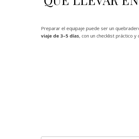
Preparar el equipaje puede ser un quebrader
viaje de 3–5 días
, con un checklist práctico y