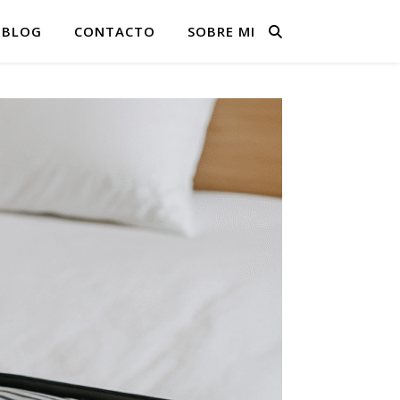
BLOG
CONTACTO
SOBRE MI