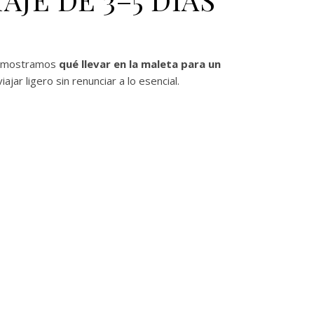
te mostramos
qué llevar en la maleta para un
ajar ligero sin renunciar a lo esencial.