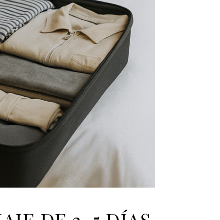
AJE DE 3–5 DÍAS