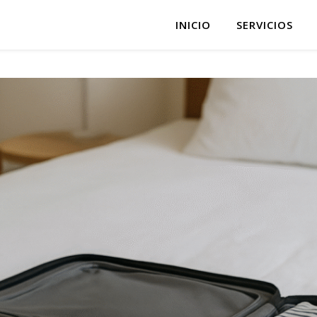
INICIO
SERVICIOS