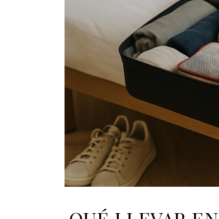
QUÉ LLEVAR EN 