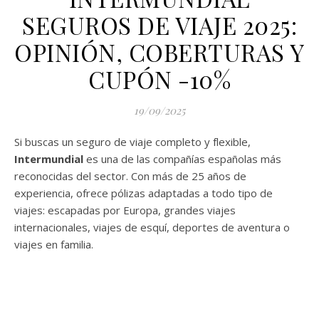
SEGUROS DE VIAJE 2025:
OPINIÓN, COBERTURAS Y
CUPÓN -10%
19/09/2025
Si buscas un seguro de viaje completo y flexible,
Intermundial
es una de las compañías españolas más
reconocidas del sector. Con más de 25 años de
experiencia, ofrece pólizas adaptadas a todo tipo de
viajes: escapadas por Europa, grandes viajes
internacionales, viajes de esquí, deportes de aventura o
viajes en familia.