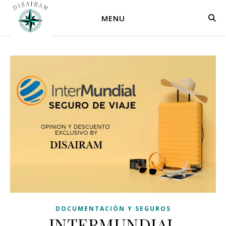
MENU
DOCUMENTACIÓN Y SEGUROS
INTERMUNDIAL