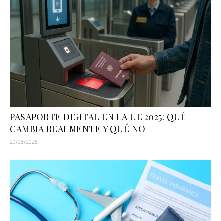
PASAPORTE DIGITAL EN LA UE 2025: QUÉ
CAMBIA REALMENTE Y QUÉ NO
20/08/2025