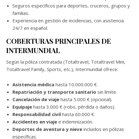
Seguros específicos para deportes, cruceros, grupos y
familias.
Experiencia en gestión de incidencias, con asistencia
24/7 en español.
COBERTURAS PRINCIPALES DE
INTERMUNDIAL
Según la póliza contratada (Totaltravel, Totaltravel Mini,
Totaltravel Family, Sports, etc.), Intermundial ofrece:
Asistencia médica
hasta 10.000.000 €.
Repatriación y transporte sanitario
sin límite.
Cancelación de viaje
hasta 5.000 € (opcional).
Equipaje
hasta 3.000 € (robo, pérdida o daños).
Responsabilidad civil
hasta 60.000 €.
Accidentes en viaje
e indemnización.
Deportes de aventura y nieve
incluidos en pólizas
específicas.