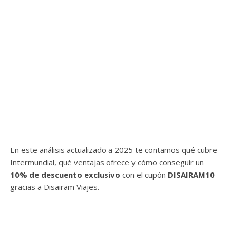
En este análisis actualizado a 2025 te contamos qué cubre
Intermundial, qué ventajas ofrece y cómo conseguir un
10% de descuento exclusivo
con el cupón
DISAIRAM10
gracias a Disairam Viajes.