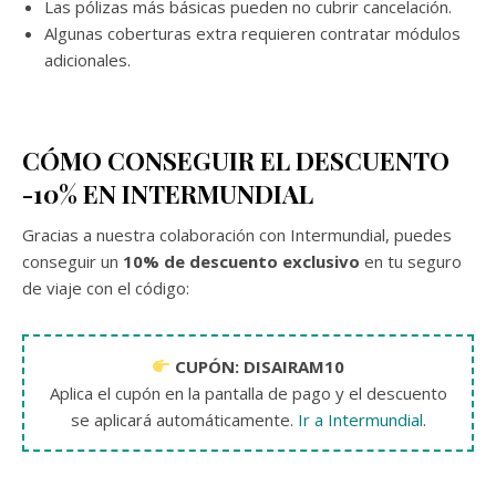
Las pólizas más básicas pueden no cubrir cancelación.
Algunas coberturas extra requieren contratar módulos
adicionales.
CÓMO CONSEGUIR EL DESCUENTO
-10% EN INTERMUNDIAL
Gracias a nuestra colaboración con Intermundial, puedes
conseguir un
10% de descuento exclusivo
en tu seguro
de viaje con el código:
CUPÓN: DISAIRAM10
Aplica el cupón en la pantalla de pago y el descuento
se aplicará automáticamente.
Ir a Intermundial
.