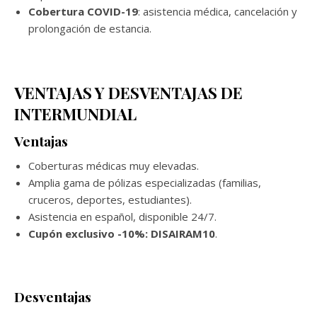
Cobertura COVID-19
: asistencia médica, cancelación y
prolongación de estancia.
VENTAJAS Y DESVENTAJAS DE
INTERMUNDIAL
Ventajas
Coberturas médicas muy elevadas.
Amplia gama de pólizas especializadas (familias,
cruceros, deportes, estudiantes).
Asistencia en español, disponible 24/7.
Cupón exclusivo -10%: DISAIRAM10
.
Desventajas