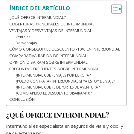
ÍNDICE DEL ARTÍCULO
¿QUÉ OFRECE INTERMUNDIAL?
COBERTURAS PRINCIPALES DE INTERMUNDIAL
VENTAJAS Y DESVENTAJAS DE INTERMUNDIAL
Ventajas
Desventajas
CÓMO CONSEGUIR EL DESCUENTO -10% EN INTERMUNDIAL
COMPARATIVA RÁPIDA DE INTERMUNDIAL
OPINIÓN DISAIRAM SOBRE INTERMUNDIAL
PREGUNTAS FRECUENTES SOBRE INTERMUNDIAL
¿INTERMUNDIAL CUBRE VIAJES POR EUROPA?
¿PUEDO CONTRATAR INTERMUNDIAL SI YA ESTOY DE VIAJE?
¿INTERMUNDIAL CUBRE DEPORTES DE AVENTURA?
¿CÓMO APLICO EL DESCUENTO DISAIRAM10?
CONCLUSIÓN
¿QUÉ OFRECE INTERMUNDIAL?
Intermundial es especialista en seguros de viaje y ocio, y
se caracteriza por: