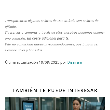
Transparencia: algunos enlaces de este artículo son enlaces de
afiliado.
Si reservas o compras a través de ellos, nosotros podemos obtener
una comisión,
sin coste adicional para ti
.
Esto no condiciona nuestras recomendaciones, que buscan ser
siempre útiles y honestas.
Última actualización 19/09/2025 por
Disairam
TAMBIÉN TE PUEDE INTERESAR