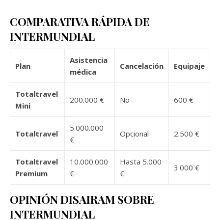
COMPARATIVA RÁPIDA DE
INTERMUNDIAL
Asistencia
Plan
Cancelación
Equipaje
médica
Totaltravel
200.000 €
No
600 €
Mini
5.000.000
Totaltravel
Opcional
2.500 €
€
Totaltravel
10.000.000
Hasta 5.000
3.000 €
Premium
€
€
OPINIÓN DISAIRAM SOBRE
INTERMUNDIAL