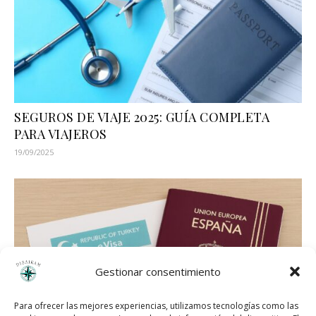
SEGUROS DE VIAJE 2025: GUÍA COMPLETA
PARA VIAJEROS
19/09/2025
Gestionar consentimiento
Para ofrecer las mejores experiencias, utilizamos tecnologías como las