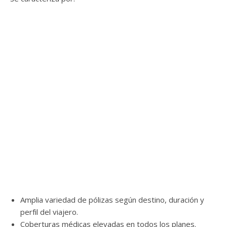
Amplia variedad de pólizas según destino, duración y
perfil del viajero.
Coberturas médicas elevadas en todos los planes.