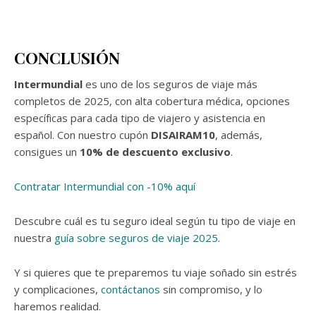
CONCLUSIÓN
Intermundial
es uno de los seguros de viaje más
completos de 2025, con alta cobertura médica, opciones
específicas para cada tipo de viajero y asistencia en
español. Con nuestro cupón
DISAIRAM10
, además,
consigues un
10% de descuento exclusivo
.
Contratar Intermundial con -10% aquí
Descubre cuál es tu seguro ideal según tu tipo de viaje en
nuestra
guía sobre seguros de viaje 2025
.
Y si quieres que te preparemos tu viaje soñado sin estrés
y complicaciones,
contáctanos
sin compromiso, y lo
haremos realidad.