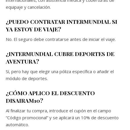
equipaje y cancelación.
¿PUEDO CONTRATAR INTERMUNDIAL SI
YA ESTOY DE VIAJE?
No. El seguro debe contratarse antes de iniciar el viaje.
¿INTERMUNDIAL CUBRE DEPORTES DE
AVENTURA?
Sí, pero hay que elegir una póliza específica o añadir el
módulo de deportes.
¿CÓMO APLICO EL DESCUENTO
DISAIRAM10?
Al finalizar tu compra, introduce el cupón en el campo
“Código promocional” y se aplicará un 10% de descuento
automático.