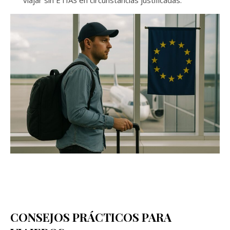
CONSEJOS PRÁCTICOS PARA