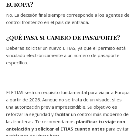
EUROPA?
No. La decisión final siempre corresponde a los agentes de
control fronterizo en el país de entrada.
¿QUÉ PASA SI CAMBIO DE PASAPORTE?
Deberás solicitar un nuevo ETIAS, ya que el permiso está
vinculado electrónicamente a un número de pasaporte
específico.
El ETIAS será un requisito fundamental para viajar a Europa
a partir de 2026. Aunque no se trata de un visado, sí es
una autorización previa imprescindible. Su objetivo es
reforzar la seguridad y facilitar un control más moderno de
las fronteras. Te recomendamos
planificar tu viaje con
antelación y solicitar el ETIAS cuanto antes
para evitar
problemas de última hora.