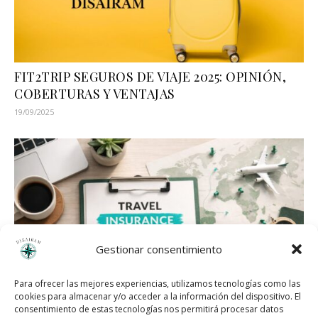
FIT2TRIP SEGUROS DE VIAJE 2025: OPINIÓN,
COBERTURAS Y VENTAJAS
19/09/2025
Gestionar consentimiento
Para ofrecer las mejores experiencias, utilizamos tecnologías como las
cookies para almacenar y/o acceder a la información del dispositivo. El
consentimiento de estas tecnologías nos permitirá procesar datos