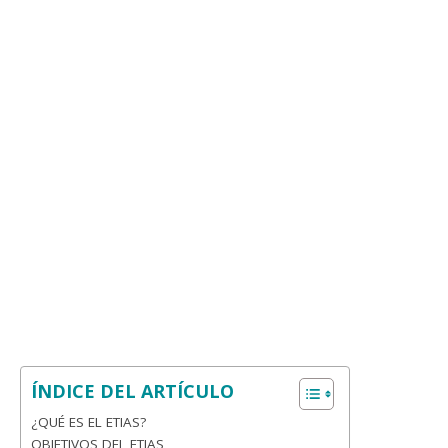
ÍNDICE DEL ARTÍCULO
¿QUÉ ES EL ETIAS?
OBJETIVOS DEL ETIAS