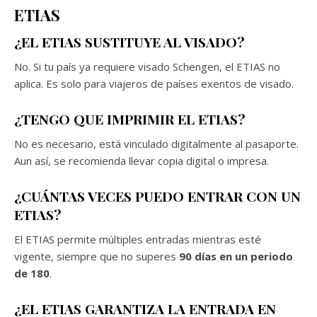
ETIAS
¿EL ETIAS SUSTITUYE AL VISADO?
No. Si tu país ya requiere visado Schengen, el ETIAS no
aplica. Es solo para viajeros de países exentos de visado.
¿TENGO QUE IMPRIMIR EL ETIAS?
No es necesario, está vinculado digitalmente al pasaporte.
Aun así, se recomienda llevar copia digital o impresa.
¿CUÁNTAS VECES PUEDO ENTRAR CON UN
ETIAS?
El ETIAS permite múltiples entradas mientras esté
vigente, siempre que no superes
90 días en un periodo
de 180
.
¿EL ETIAS GARANTIZA LA ENTRADA EN