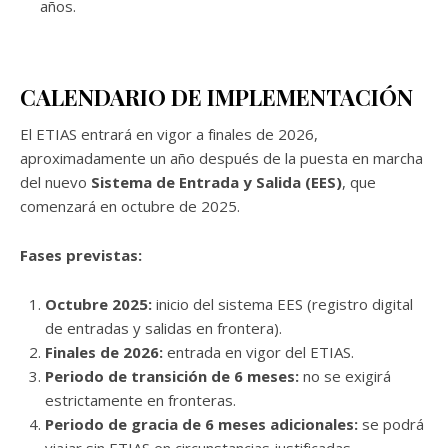
años.
CALENDARIO DE IMPLEMENTACIÓN
El ETIAS entrará en vigor a finales de 2026,
aproximadamente un año después de la puesta en marcha
del nuevo
Sistema de Entrada y Salida (EES)
, que
comenzará en octubre de 2025.
Fases previstas:
Octubre 2025:
inicio del sistema EES (registro digital
de entradas y salidas en frontera).
Finales de 2026:
entrada en vigor del ETIAS.
Periodo de transición de 6 meses:
no se exigirá
estrictamente en fronteras.
Periodo de gracia de 6 meses adicionales:
se podrá
viajar sin ETIAS en circunstancias justificadas.