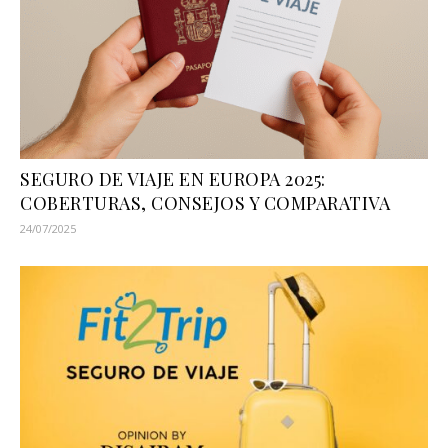
SEGURO DE VIAJE EN EUROPA 2025:
COBERTURAS, CONSEJOS Y COMPARATIVA
24/07/2025