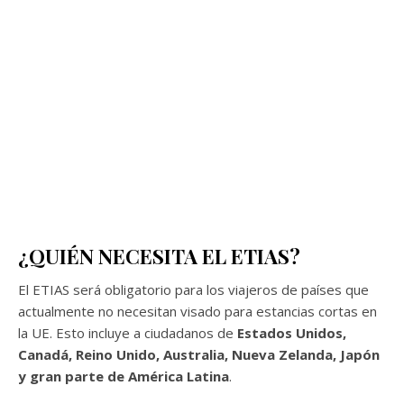
¿QUIÉN NECESITA EL ETIAS?
El ETIAS será obligatorio para los viajeros de países que
actualmente no necesitan visado para estancias cortas en
la UE. Esto incluye a ciudadanos de
Estados Unidos,
Canadá, Reino Unido, Australia, Nueva Zelanda, Japón
y gran parte de América Latina
.