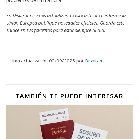
En Disairam iremos actualizando este artículo conforme la
Unión Europea publique novedades oficiales. Guarda este
enlace en tus favoritos para estar siempre al día.
Última actualización 02/09/2025 por
Disairam
TAMBIÉN TE PUEDE INTERESAR