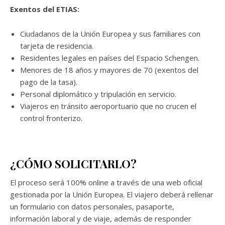
Exentos del ETIAS:
Ciudadanos de la Unión Europea y sus familiares con
tarjeta de residencia.
Residentes legales en países del Espacio Schengen.
Menores de 18 años y mayores de 70 (exentos del
pago de la tasa).
Personal diplomático y tripulación en servicio.
Viajeros en tránsito aeroportuario que no crucen el
control fronterizo.
¿CÓMO SOLICITARLO?
El proceso será 100% online a través de una web oficial
gestionada por la Unión Europea. El viajero deberá rellenar
un formulario con datos personales, pasaporte,
información laboral y de viaje, además de responder