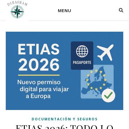
MENU
DOCUMENTACIÓN Y SEGUROS
ETIAS 2026: TODO LO