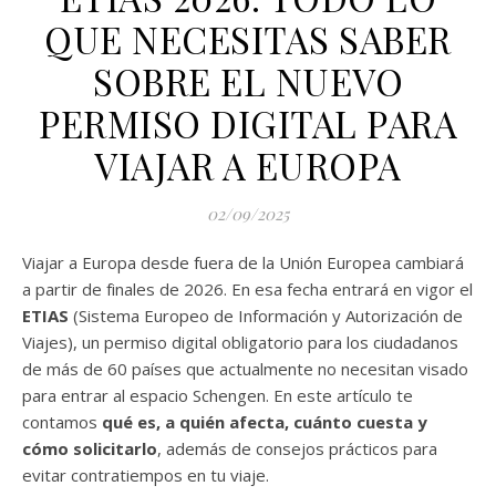
QUE NECESITAS SABER
SOBRE EL NUEVO
PERMISO DIGITAL PARA
VIAJAR A EUROPA
02/09/2025
Viajar a Europa desde fuera de la Unión Europea cambiará
a partir de finales de 2026. En esa fecha entrará en vigor el
ETIAS
(Sistema Europeo de Información y Autorización de
Viajes), un permiso digital obligatorio para los ciudadanos
de más de 60 países que actualmente no necesitan visado
para entrar al espacio Schengen. En este artículo te
contamos
qué es, a quién afecta, cuánto cuesta y
cómo solicitarlo
, además de consejos prácticos para
evitar contratiempos en tu viaje.