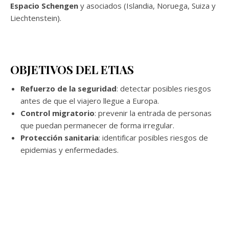
Espacio Schengen
y asociados (Islandia, Noruega, Suiza y
Liechtenstein).
OBJETIVOS DEL ETIAS
Refuerzo de la seguridad
: detectar posibles riesgos
antes de que el viajero llegue a Europa.
Control migratorio
: prevenir la entrada de personas
que puedan permanecer de forma irregular.
Protección sanitaria
: identificar posibles riesgos de
epidemias y enfermedades.